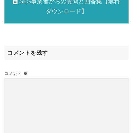
SES事業者からの質問と回答集【無料
ダウンロード】
コメントを残す
コメント
※