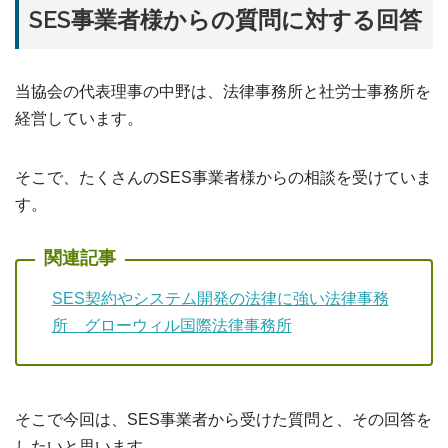
SES事業者様からの質問に対する回答
当協会の代表理事の中野は、法律事務所と社労士事務所を
経営しています。
そこで、たくさんのSES事業者様からの相談を受けていま
す。
SES契約やシステム開発の法律に強い法律事務
所 グローウィル国際法律事務所
そこで今回は、SES事業者から受けた質問と、その回答を
したいと思います。