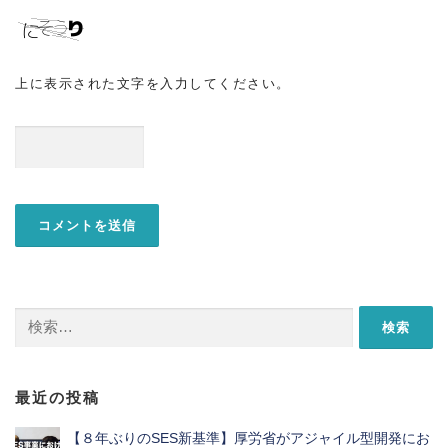
上に表示された文字を入力してください。
検
索:
最近の投稿
【８年ぶりのSES新基準】厚労省がアジャイル型開発にお